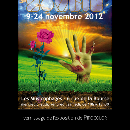
Pipocolor
vernissage de l’exposition de