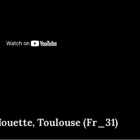
Mouette, Toulouse (Fr_31)