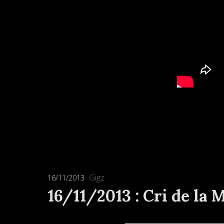
Gigz
16/11/2013
16/11/2013 : Cri de la 