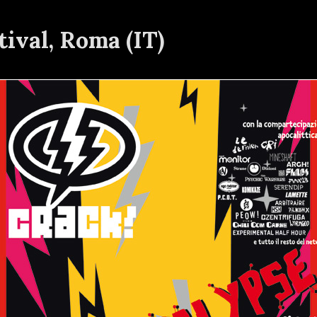
tival, Roma (IT)