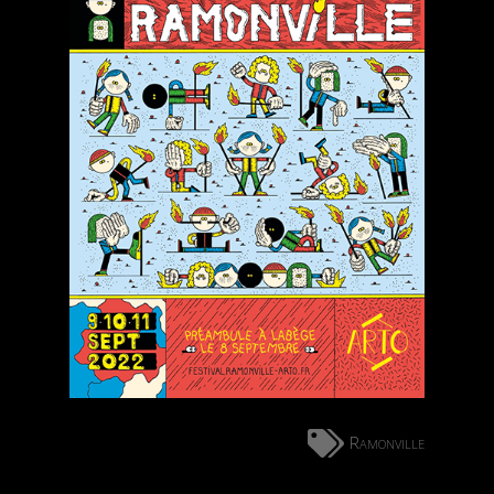
Ramonville